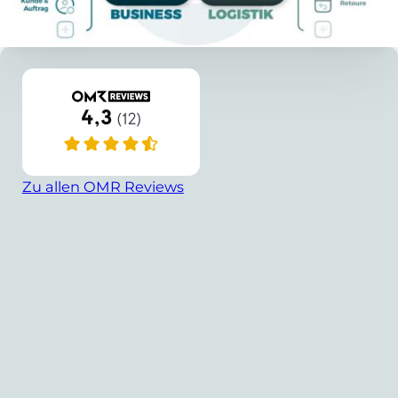
Zu allen OMR Reviews