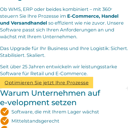
Ob WMS, ERP oder beides kombiniert – mit 360ᵉ
steuern Sie Ihre Prozesse im
E
-Commerce, Handel
und Versandhandel
so effizient wie nie zuvor. Unsere
Software passt sich Ihren Anforderungen an und
wächst mit Ihrem Unternehmen.
Das Upgrade für Ihr Business und Ihre Logistik: Sichert.
Stabilisiert. Skaliert.
Seit über 25 Jahren entwickeln wir leistungsstarke
Software für Retail und E-Commerce.
Optimieren Sie jetzt Ihre Prozesse
Warum Unternehmen auf
e-velopment setzen
Software, die mit Ihrem Lager wächst
Mittelstandsgerecht