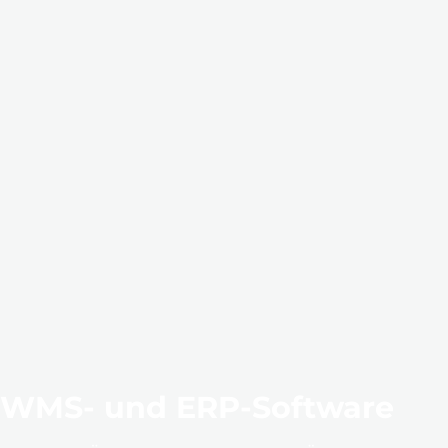
WMS- und ERP-Software