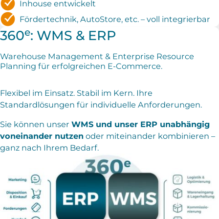
Inhouse entwickelt
Fördertechnik, AutoStore, etc. – voll integrierbar
e
360
: WMS & ERP
Warehouse Management & Enterprise Resource
Planning für erfolgreichen E-Commerce.
Flexibel im Einsatz. Stabil im Kern. Ihre
Standardlösungen für individuelle Anforderungen.
Sie können unser
WMS und unser ERP unabhängig
voneinander nutzen
oder miteinander kombinieren –
ganz nach Ihrem Bedarf.