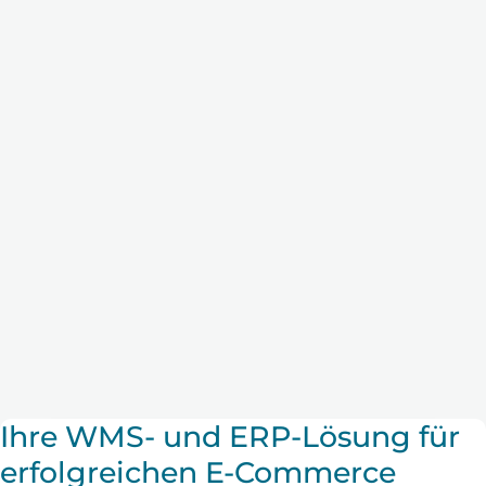
Ihre WMS- und ERP-Lösung für
erfolgreichen E-Commerce