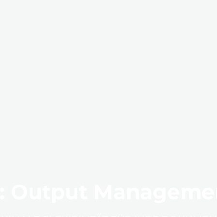
 Output Manageme