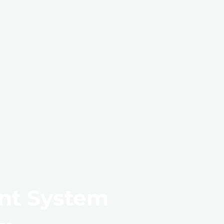
nt System