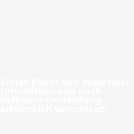
Erstes Paket von Waschbär
Umweltversand nach
Software-Umstellung
erfolgreich verschickt!