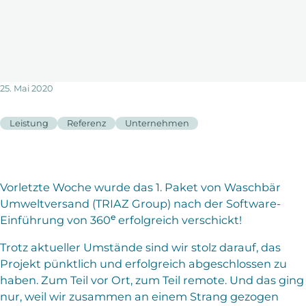
25. Mai 2020
Leistung
Referenz
Unternehmen
Vorletzte Woche wurde das 1. Paket von Waschbär
Umweltversand (TRIAZ Group)
nach der Software-
e
Einführung von 360
erfolgreich verschickt!
Trotz aktueller Umstände sind wir stolz darauf, das
Projekt pünktlich und erfolgreich abgeschlossen zu
haben. Zum Teil vor Ort, zum Teil remote. Und das ging
nur, weil wir zusammen an einem Strang gezogen