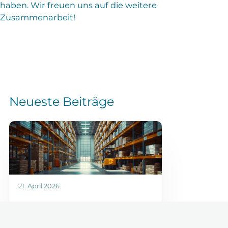
haben. Wir freuen uns auf die weitere
Zusammenarbeit!
Neueste Beiträge
21. April 2026
WMS-Auswahl: Der Leitfaden
für wachsende E-Commerce-
Unternehmen