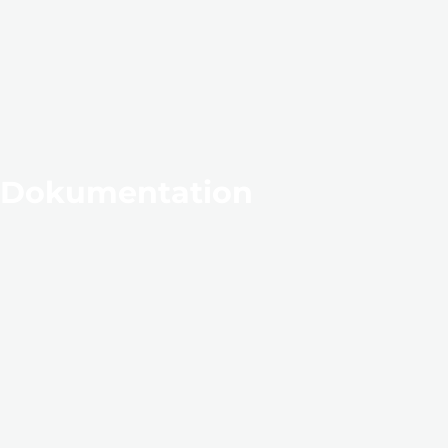
Dokumentation