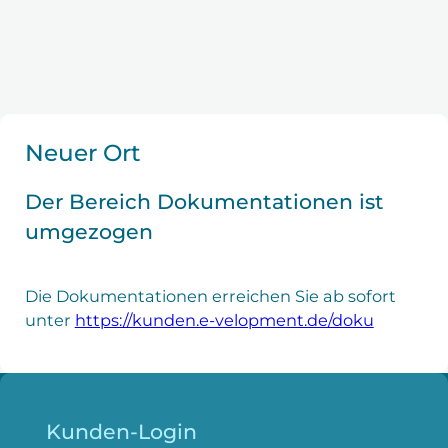
Neuer Ort
Der Bereich Dokumentationen ist
umgezogen
Die Dokumentationen erreichen Sie ab sofort
unter
https://kunden.e-velopment.de/doku
Kunden-Login