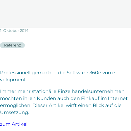
1. Oktober 2014
Referenz
Professionell gemacht – die Software 360e von e-
velopment.
Immer mehr stationäre Einzelhandelsunternehmen
möchten ihren Kunden auch den Einkauf im Internet
ermöglichen. Dieser Artikel wirft einen Blick auf die
Umsetzung.
zum Artikel