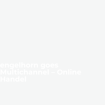
engelhorn goes
Multichannel – Online
Handel