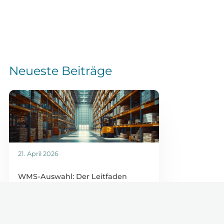
Neueste Beiträge
21. April 2026
WMS-Auswahl: Der Leitfaden
für wachsende E-Commerce-
Unternehmen