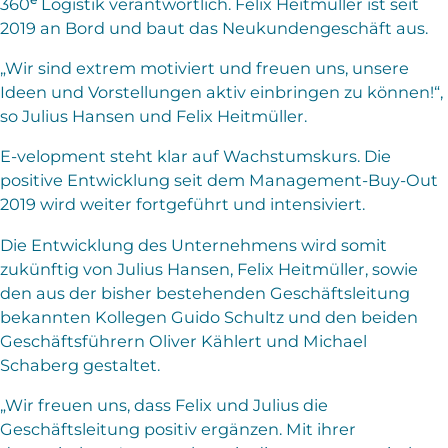
360
Logistik verantwortlich. Felix Heitmüller ist seit
2019 an Bord und baut das Neukundengeschäft aus.
„Wir sind extrem motiviert und freuen uns, unsere
Ideen und Vorstellungen aktiv einbringen zu können!“,
so Julius Hansen und Felix Heitmüller.
E-velopment steht klar auf Wachstumskurs. Die
positive Entwicklung seit dem Management-Buy-Out
2019 wird weiter fortgeführt und intensiviert.
Die Entwicklung des Unternehmens wird somit
zukünftig von Julius Hansen, Felix Heitmüller, sowie
den aus der bisher bestehenden Geschäftsleitung
bekannten Kollegen Guido Schultz und den beiden
Geschäftsführern Oliver Kählert und Michael
Schaberg gestaltet.
„Wir freuen uns, dass Felix und Julius die
Geschäftsleitung positiv ergänzen. Mit ihrer