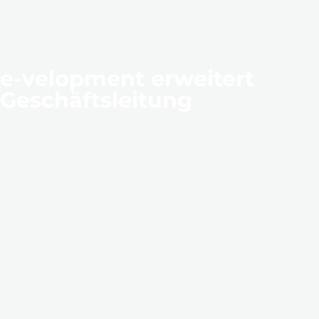
e-velopment erweitert
Geschäftsleitung