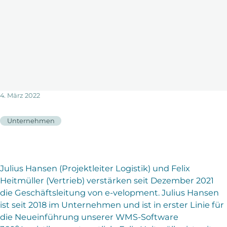
4. März 2022
Unternehmen
Julius Hansen (Projektleiter Logistik) und Felix
Heitmüller (Vertrieb) verstärken seit Dezember 2021
die Geschäftsleitung von e-velopment. Julius Hansen
ist seit 2018 im Unternehmen und ist in erster Linie für
die Neueinführung unserer WMS-Software
e