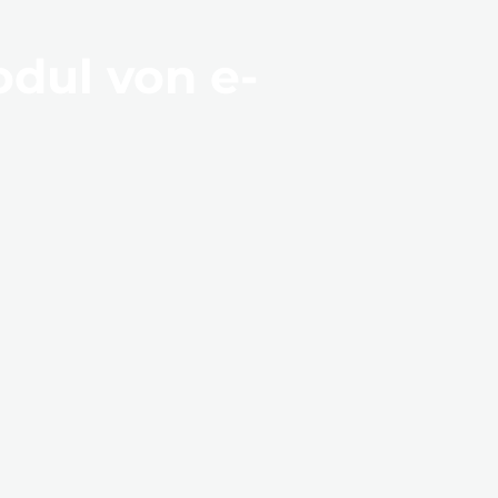
dul von e-