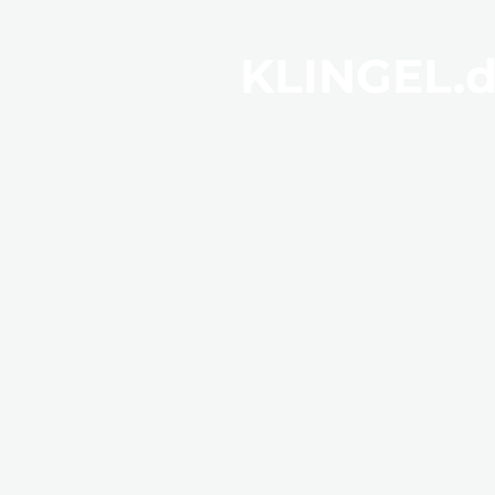
KLINGEL.d