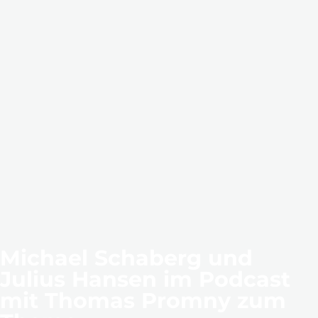
Michael Schaberg und
Julius Hansen im Podcast
mit Thomas Promny zum