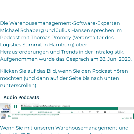
Die Warehousemanagement-Software-Experten
Michael Schaberg und Julius Hansen sprechen im
Podcast mit Thomas Promny (Veranstalter des
Logistics Summit in Hamburg) über
Herausforderungen und Trends in der Intralogistik.
Aufgenommen wurde das Gespräch am 28. Juni 2020.
Klicken Sie auf das Bild, wenn Sie den Podcast hören
möchten (und dann auf der Seite bis nach unten
runterscrollen) :
Wenn Sie mit unseren Warehousemanagement und