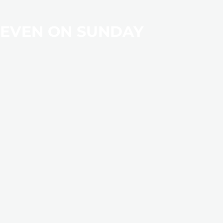
EVEN ON SUNDAY