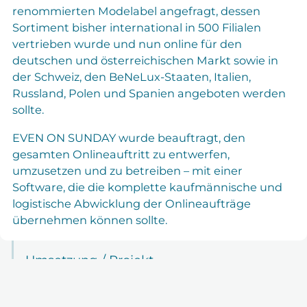
renommierten Modelabel angefragt, dessen
Sortiment bisher international in 500 Filialen
vertrieben wurde und nun online für den
deutschen und österreichischen Markt sowie in
der Schweiz, den BeNeLux-Staaten, Italien,
Russland, Polen und Spanien angeboten werden
sollte.
EVEN ON SUNDAY wurde beauftragt, den
gesamten Onlineauftritt zu entwerfen,
umzusetzen und zu betreiben – mit einer
Software, die die komplette kaufmännische und
logistische Abwicklung der Onlineaufträge
übernehmen können sollte.
Umsetzung / Projekt