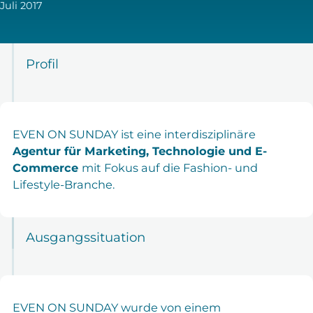
Juli 2017
Profil
EVEN ON SUNDAY ist eine interdisziplinäre
Agentur für Marketing, Technologie und E-
Commerce
mit Fokus auf die Fashion- und
Lifestyle-Branche.
Ausgangssituation
EVEN ON SUNDAY wurde von einem