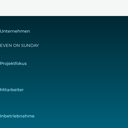
Unternehmen
EVEN ON SUNDAY
Projektfokus
Mitarbeiter
Inbetriebnahme