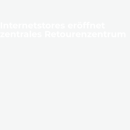
Internetstores eröffnet
zentrales Retourenzentrum