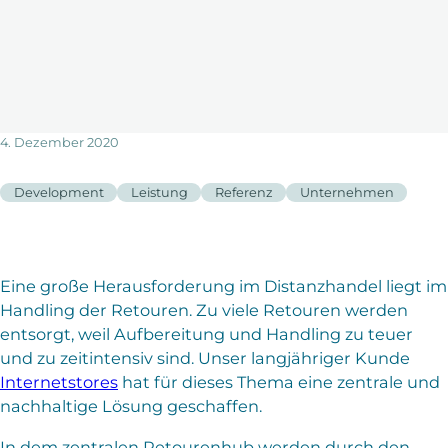
4. Dezember 2020
Development
Leistung
Referenz
Unternehmen
Eine große Herausforderung im Distanzhandel liegt im
Handling der Retouren. Zu viele Retouren werden
entsorgt, weil Aufbereitung und Handling zu teuer
und zu zeitintensiv sind. Unser langjähriger Kunde
Internetstores
hat für dieses Thema eine zentrale und
nachhaltige Lösung geschaffen.
In dem zentralen Retourenhub werden durch den