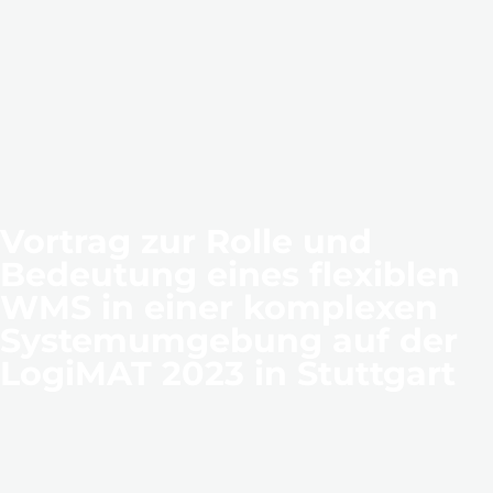
Vortrag zur Rolle und
Bedeutung eines flexiblen
WMS in einer komplexen
Systemumgebung auf der
LogiMAT 2023 in Stuttgart