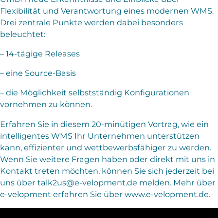
Flexibilität und Verantwortung eines modernen WMS.
Drei zentrale Punkte werden dabei besonders
beleuchtet:
– 14-tägige Releases
– eine Source-Basis
– die Möglichkeit selbstständig Konfigurationen
vornehmen zu können.
Erfahren Sie in diesem 20-minütigen Vortrag, wie ein
intelligentes WMS Ihr Unternehmen unterstützen
kann, effizienter und wettbewerbsfähiger zu werden.
Wenn Sie weitere Fragen haben oder direkt mit uns in
Kontakt treten möchten, können Sie sich jederzeit bei
uns über talk2us@e-velopment.de melden. Mehr über
e-velopment erfahren Sie über www.e-velopment.de.