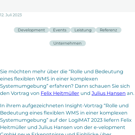
12. Juli 2023
Development
Events
Leistung
Referenz
Unternehmen
Sie möchten mehr über die “Rolle und Bedeutung
eines flexiblen WMS in einer komplexen
Systemumgebung” erfahren? Dann schauen Sie sich
den Vortrag von
Felix Heitmüller
und
Julius Hansen
an.
In ihrem aufgezeichneten Insight-Vortrag “Rolle und
Bedeutung eines flexiblen WMS in einer komplexen
Systemumgebung” auf der LogiMAT 2023 liefern Felix
Heitmüller und Julius Hansen von der e-velopment
GmbH neue Erkenntnisse und Einblicke über