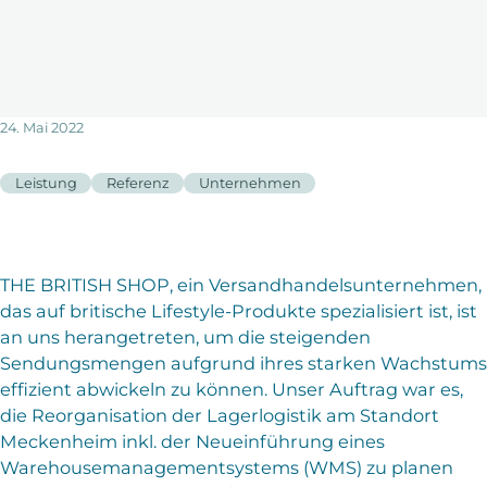
24. Mai 2022
Leistung
Referenz
Unternehmen
THE BRITISH SHOP, ein Versandhandelsunternehmen,
das auf britische Lifestyle-Produkte spezialisiert ist, ist
an uns herangetreten, um die steigenden
Sendungsmengen aufgrund ihres starken Wachstums
effizient abwickeln zu können. Unser Auftrag war es,
die Reorganisation der Lagerlogistik am Standort
Meckenheim inkl. der Neueinführung eines
Warehousemanagementsystems (WMS) zu planen