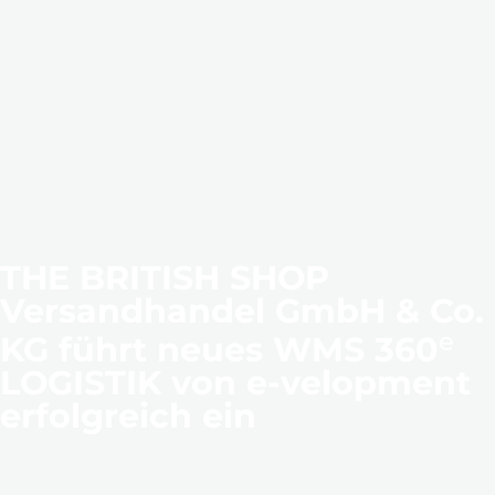
THE BRITISH SHOP
Versandhandel GmbH & Co.
e
KG führt neues WMS 360
LOGISTIK von e-velopment
erfolgreich ein